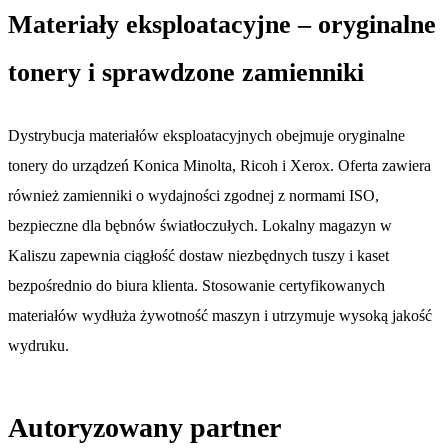
Materiały eksploatacyjne – oryginalne
tonery i sprawdzone zamienniki
Dystrybucja materiałów eksploatacyjnych obejmuje oryginalne
tonery do urządzeń Konica Minolta, Ricoh i Xerox. Oferta zawiera
również zamienniki o wydajności zgodnej z normami ISO,
bezpieczne dla bębnów światłoczułych. Lokalny magazyn w
Kaliszu zapewnia ciągłość dostaw niezbędnych tuszy i kaset
bezpośrednio do biura klienta. Stosowanie certyfikowanych
materiałów wydłuża żywotność maszyn i utrzymuje wysoką jakość
wydruku.
Autoryzowany partner