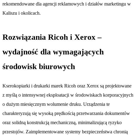
rekomendowane dla agencji reklamowych i działów marketingu w
Kaliszu i okolicach.
Rozwiązania Ricoh i Xerox –
wydajność dla wymagających
środowisk biurowych
Kserokopiarki i drukarki marek Ricoh oraz Xerox są projektowane
z myślą o intensywnej eksploatacji w środowiskach korporacyjnych
o dużym miesięcznym wolumenie druku. Urządzenia te
charakteryzują się wysoką prędkością przetwarzania dokumentów
oraz solidną konstrukcją mechaniczną, minimalizującą ryzyko
przestojów. Zaimplementowane systemy bezpieczeństwa chronią