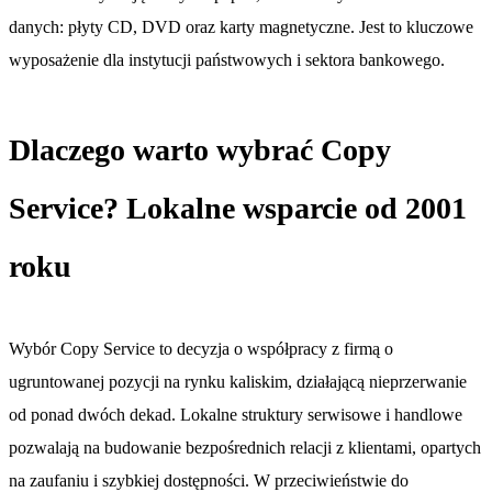
danych: płyty CD, DVD oraz karty magnetyczne. Jest to kluczowe
wyposażenie dla instytucji państwowych i sektora bankowego.
Dlaczego warto wybrać Copy
Service? Lokalne wsparcie od 2001
roku
Wybór Copy Service to decyzja o współpracy z firmą o
ugruntowanej pozycji na rynku kaliskim, działającą nieprzerwanie
od ponad dwóch dekad. Lokalne struktury serwisowe i handlowe
pozwalają na budowanie bezpośrednich relacji z klientami, opartych
na zaufaniu i szybkiej dostępności. W przeciwieństwie do