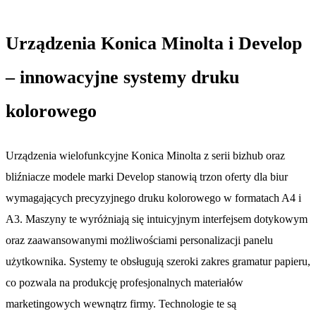
Urządzenia Konica Minolta i Develop
– innowacyjne systemy druku
kolorowego
Urządzenia wielofunkcyjne Konica Minolta z serii bizhub oraz
bliźniacze modele marki Develop stanowią trzon oferty dla biur
wymagających precyzyjnego druku kolorowego w formatach A4 i
A3. Maszyny te wyróżniają się intuicyjnym interfejsem dotykowym
oraz zaawansowanymi możliwościami personalizacji panelu
użytkownika. Systemy te obsługują szeroki zakres gramatur papieru,
co pozwala na produkcję profesjonalnych materiałów
marketingowych wewnątrz firmy. Technologie te są