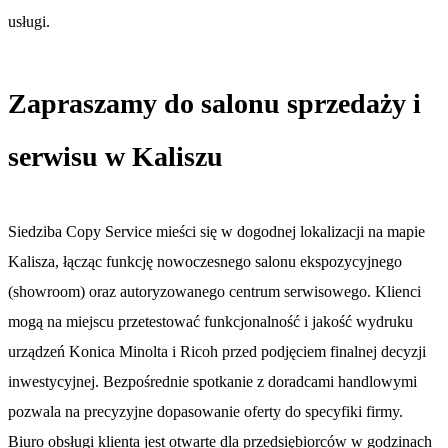
usługi.
Zapraszamy do salonu sprzedaży i
serwisu w Kaliszu
Siedziba Copy Service mieści się w dogodnej lokalizacji na mapie
Kalisza, łącząc funkcję nowoczesnego salonu ekspozycyjnego
(showroom) oraz autoryzowanego centrum serwisowego. Klienci
mogą na miejscu przetestować funkcjonalność i jakość wydruku
urządzeń Konica Minolta i Ricoh przed podjęciem finalnej decyzji
inwestycyjnej. Bezpośrednie spotkanie z doradcami handlowymi
pozwala na precyzyjne dopasowanie oferty do specyfiki firmy.
Biuro obsługi klienta jest otwarte dla przedsiębiorców w godzinach