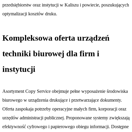
przedsiębiorstw oraz instytucji w Kaliszu i powiecie, poszukujących
optymalizacji kosztów druku.
Kompleksowa oferta urządzeń
techniki biurowej dla firm i
instytucji
Asortyment Copy Service obejmuje pełne wyposażenie środowiska
biurowego w urządzenia drukujące i przetwarzające dokumenty.
Oferta zaspokaja potrzeby operacyjne małych firm, korporacji oraz
urzędów administracji publicznej. Proponowane systemy zwiększają
efektywność cyfrowego i papierowego obiegu informacji. Dostępne