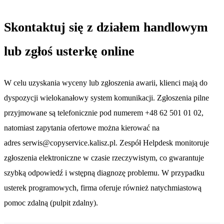
Skontaktuj się z działem handlowym
lub zgłoś usterkę online
W celu uzyskania wyceny lub zgłoszenia awarii, klienci mają do
dyspozycji wielokanałowy system komunikacji. Zgłoszenia pilne
przyjmowane są telefonicznie pod numerem +48 62 501 01 02,
natomiast zapytania ofertowe można kierować na
adres serwis@copyservice.kalisz.pl. Zespół Helpdesk monitoruje
zgłoszenia elektroniczne w czasie rzeczywistym, co gwarantuje
szybką odpowiedź i wstępną diagnozę problemu. W przypadku
usterek programowych, firma oferuje również natychmiastową
pomoc zdalną (pulpit zdalny).