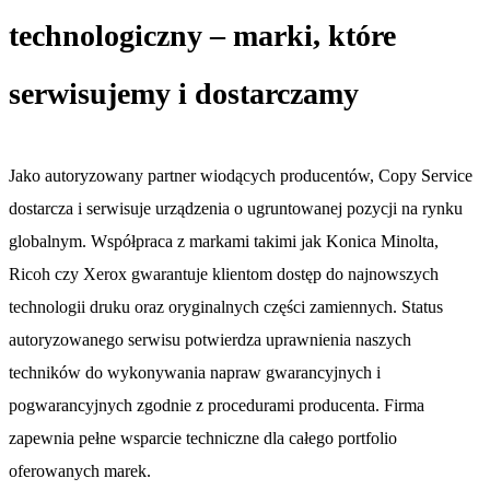
technologiczny – marki, które
serwisujemy i dostarczamy
Jako autoryzowany partner wiodących producentów, Copy Service
dostarcza i serwisuje urządzenia o ugruntowanej pozycji na rynku
globalnym. Współpraca z markami takimi jak Konica Minolta,
Ricoh czy Xerox gwarantuje klientom dostęp do najnowszych
technologii druku oraz oryginalnych części zamiennych. Status
autoryzowanego serwisu potwierdza uprawnienia naszych
techników do wykonywania napraw gwarancyjnych i
pogwarancyjnych zgodnie z procedurami producenta. Firma
zapewnia pełne wsparcie techniczne dla całego portfolio
oferowanych marek.