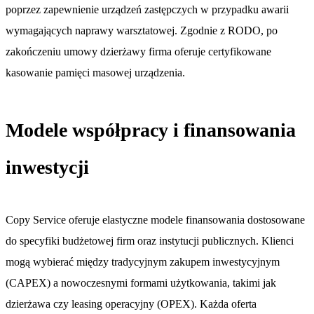
poprzez zapewnienie urządzeń zastępczych w przypadku awarii
wymagających naprawy warsztatowej. Zgodnie z RODO, po
zakończeniu umowy dzierżawy firma oferuje certyfikowane
kasowanie pamięci masowej urządzenia.
Modele współpracy i finansowania
inwestycji
Copy Service oferuje elastyczne modele finansowania dostosowane
do specyfiki budżetowej firm oraz instytucji publicznych. Klienci
mogą wybierać między tradycyjnym zakupem inwestycyjnym
(CAPEX) a nowoczesnymi formami użytkowania, takimi jak
dzierżawa czy leasing operacyjny (OPEX). Każda oferta