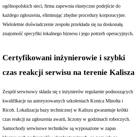
ogólnopolskich sieci, firma zapewnia elastyczne podejście do
każdego zgłoszenia, eliminując zbędne procedury korporacyjne.
Wieloletnie doświadczenie zespołu przekłada się na doskonałą
znajomość specyfiki lokalnego biznesu i jego potrzeb operacyjnych.
Certyfikowani inżynierowie i szybki
czas reakcji serwisu na terenie Kalisza
Zespół serwisowy składa się z inżynierów regularnie podnoszących
kwalifikacje na autoryzowanych szkoleniach Konica Minolta i
Ricoh. Lokalizacja bazy technicznej w Kaliszu gwarantuje krótki
czas reakcji na zgłoszenia awarii, liczony w godzinach roboczych.
Samochody serwisowe techników są wyposażone w zapas