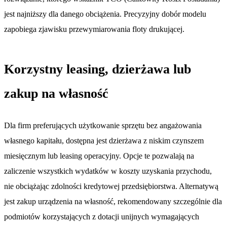
jest najniższy dla danego obciążenia. Precyzyjny dobór modelu
zapobiega zjawisku przewymiarowania floty drukującej.
Korzystny leasing, dzierżawa lub
zakup na własność
Dla firm preferujących użytkowanie sprzętu bez angażowania
własnego kapitału, dostępna jest dzierżawa z niskim czynszem
miesięcznym lub leasing operacyjny. Opcje te pozwalają na
zaliczenie wszystkich wydatków w koszty uzyskania przychodu,
nie obciążając zdolności kredytowej przedsiębiorstwa. Alternatywą
jest zakup urządzenia na własność, rekomendowany szczególnie dla
podmiotów korzystających z dotacji unijnych wymagających