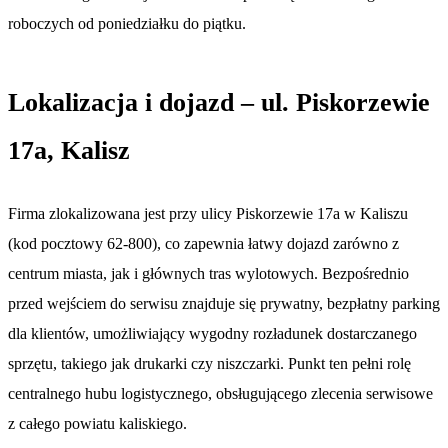
roboczych od poniedziałku do piątku.
Lokalizacja i dojazd – ul. Piskorzewie
17a, Kalisz
Firma zlokalizowana jest przy ulicy Piskorzewie 17a w Kaliszu
(kod pocztowy 62-800), co zapewnia łatwy dojazd zarówno z
centrum miasta, jak i głównych tras wylotowych. Bezpośrednio
przed wejściem do serwisu znajduje się prywatny, bezpłatny parking
dla klientów, umożliwiający wygodny rozładunek dostarczanego
sprzętu, takiego jak drukarki czy niszczarki. Punkt ten pełni rolę
centralnego hubu logistycznego, obsługującego zlecenia serwisowe
z całego powiatu kaliskiego.