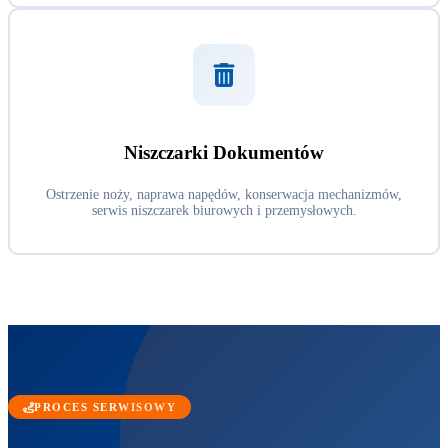
Niszczarki Dokumentów
Ostrzenie noży, naprawa napędów, konserwacja mechanizmów,
serwis niszczarek biurowych i przemysłowych.
PROCES SERWISOWY