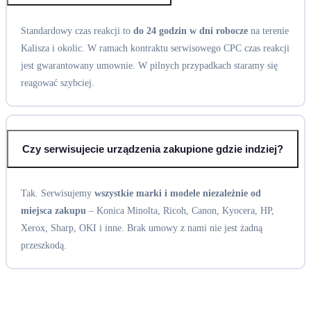
Standardowy czas reakcji to
do 24 godzin w dni robocze
na terenie
Kalisza i okolic. W ramach kontraktu serwisowego CPC czas reakcji
jest gwarantowany umownie. W pilnych przypadkach staramy się
reagować szybciej.
Czy serwisujecie urządzenia zakupione gdzie indziej?
Tak. Serwisujemy
wszystkie marki i modele niezależnie od
miejsca zakupu
– Konica Minolta, Ricoh, Canon, Kyocera, HP,
Xerox, Sharp, OKI i inne. Brak umowy z nami nie jest żadną
przeszkodą.