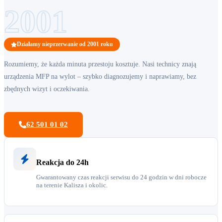
2001
Działamy nieprzerwanie od 2001 roku
Rozumiemy, że każda minuta przestoju kosztuje. Nasi technicy znają
urządzenia MFP na wylot – szybko diagnozujemy i naprawiamy, bez
zbędnych wizyt i oczekiwania.
62 501 01 02
Reakcja do 24h
Gwarantowany czas reakcji serwisu do 24 godzin w dni robocze
na terenie Kalisza i okolic.