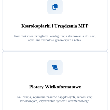
Kserokopiarki i Urządzenia MFP
Kompleksowe przeglądy, konfiguracja skanowania do sieci,
wymiana zespołów grzewczych i rolek.
Plotery Wielkoformatowe
Kalibracja, wymiana pasków napędowych, serwis stacji
serwisowych, czyszczenie systemu atramentowego.