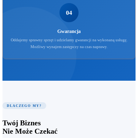
04
Gwarancja
Oddajemy sprawny sprzęt i udzielamy gwarancji na wykonaną usługę.
Możliwy wynajem zastępczy na czas naprawy.
DLACZEGO MY?
Twój Biznes
Nie Może Czekać