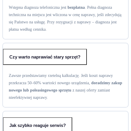
Wstępna diagnoza telefoniczna jest
bezpłatna
. Pełna diagnoza
techniczna na miejscu jest wliczona w cenę naprawy, jeśli zdecydują
się Państwo na usługę. Przy rezygnacji z naprawy – diagnoza jest
płatna według cennika.
Czy warto naprawiać stary sprzęt?
Zawsze przedstawiamy rzetelną kalkulację. Jeśli koszt naprawy
przekracza 50–60% wartości nowego urządzenia,
doradzimy zakup
nowego lub poleasingowego sprzętu
z naszej oferty zamiast
nieefektywnej naprawy.
Jak szybko reaguje serwis?