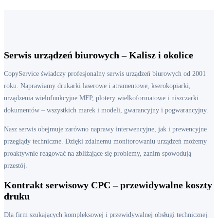
Serwis urządzeń biurowych – Kalisz i okolice
CopyService świadczy profesjonalny serwis urządzeń biurowych od 2001
roku. Naprawiamy drukarki laserowe i atramentowe, kserokopiarki,
urządzenia wielofunkcyjne MFP, plotery wielkoformatowe i niszczarki
dokumentów – wszystkich marek i modeli, gwarancyjny i pogwarancyjny.
Nasz serwis obejmuje zarówno naprawy interwencyjne, jak i prewencyjne
przeglądy techniczne. Dzięki zdalnemu monitorowaniu urządzeń możemy
proaktywnie reagować na zbliżające się problemy, zanim spowodują
przestój.
Kontrakt serwisowy CPC – przewidywalne koszty
druku
Dla firm szukających kompleksowej i przewidywalnej obsługi technicznej