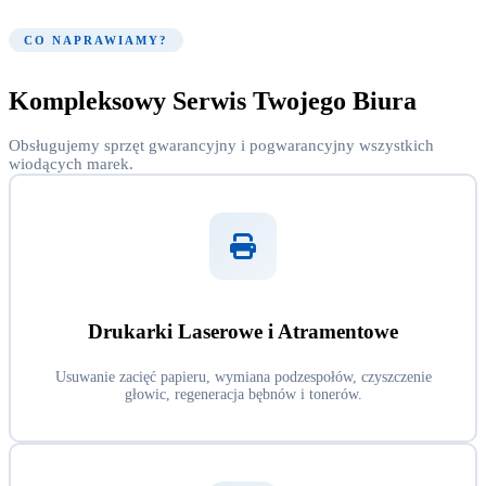
CO NAPRAWIAMY?
Kompleksowy Serwis Twojego Biura
Obsługujemy sprzęt gwarancyjny i pogwarancyjny wszystkich
wiodących marek.
Drukarki Laserowe i Atramentowe
Usuwanie zacięć papieru, wymiana podzespołów, czyszczenie
głowic, regeneracja bębnów i tonerów.