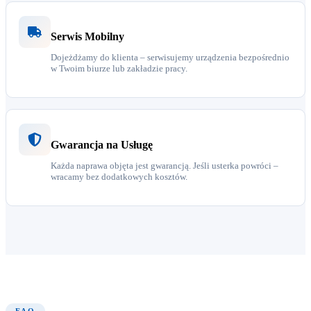
Serwis Mobilny
Dojeżdżamy do klienta – serwisujemy urządzenia bezpośrednio
w Twoim biurze lub zakładzie pracy.
Gwarancja na Usługę
Każda naprawa objęta jest gwarancją. Jeśli usterka powróci –
wracamy bez dodatkowych kosztów.
FAQ