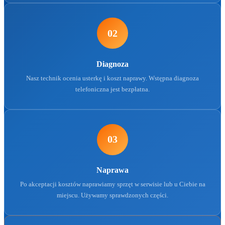
02
Diagnoza
Nasz technik ocenia usterkę i koszt naprawy. Wstępna diagnoza
telefoniczna jest bezpłatna.
03
Naprawa
Po akceptacji kosztów naprawiamy sprzęt w serwisie lub u Ciebie na
miejscu. Używamy sprawdzonych części.