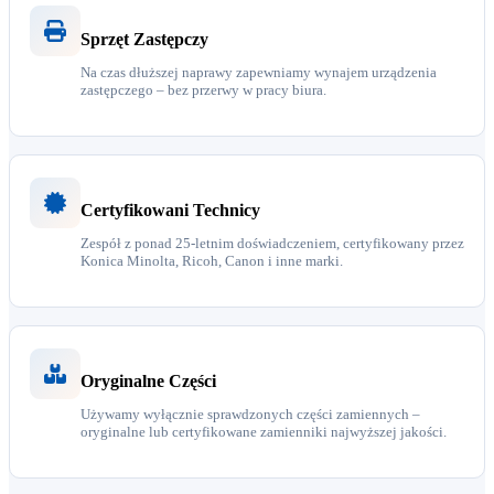
Sprzęt Zastępczy
Na czas dłuższej naprawy zapewniamy wynajem urządzenia
zastępczego – bez przerwy w pracy biura.
Certyfikowani Technicy
Zespół z ponad 25-letnim doświadczeniem, certyfikowany przez
Konica Minolta, Ricoh, Canon i inne marki.
Oryginalne Części
Używamy wyłącznie sprawdzonych części zamiennych –
oryginalne lub certyfikowane zamienniki najwyższej jakości.