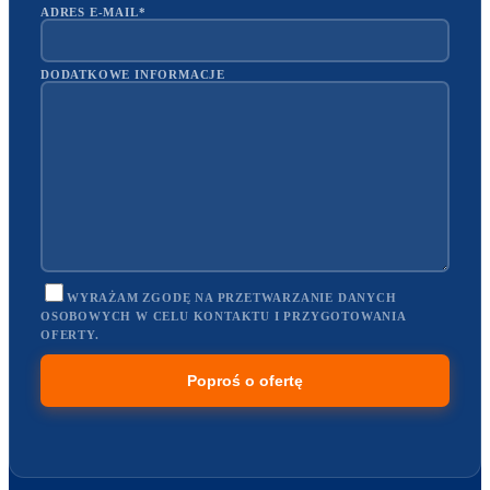
ADRES E-MAIL*
DODATKOWE INFORMACJE
WYRAŻAM ZGODĘ NA PRZETWARZANIE DANYCH
OSOBOWYCH W CELU KONTAKTU I PRZYGOTOWANIA
OFERTY.