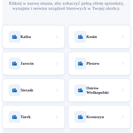
Kliknij w nazwę miasta, aby zobaczyć pełną ofertę sprzedaży,
wynajmu i serwisu urządzeń biurowych w Twojej okolicy.
Kalisz
Konin
Jarocin
Pleszew
Ostrów
Sieradz
Wielkopolski
Turek
Krotoszyn