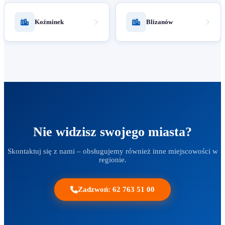
Koźminek
Blizanów
Nie widzisz swojego miasta?
Skontaktuj się z nami – obsługujemy również inne miejscowości w
regionie.
Zadzwoń: 62 763 51 00