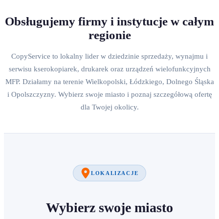
Obsługujemy firmy i instytucje w całym
regionie
CopyService to lokalny lider w dziedzinie sprzedaży, wynajmu i
serwisu kserokopiarek, drukarek oraz urządzeń wielofunkcyjnych
MFP. Działamy na terenie Wielkopolski, Łódzkiego, Dolnego Śląska
i Opolszczyzny. Wybierz swoje miasto i poznaj szczegółową ofertę
dla Twojej okolicy.
LOKALIZACJE
Wybierz swoje miasto