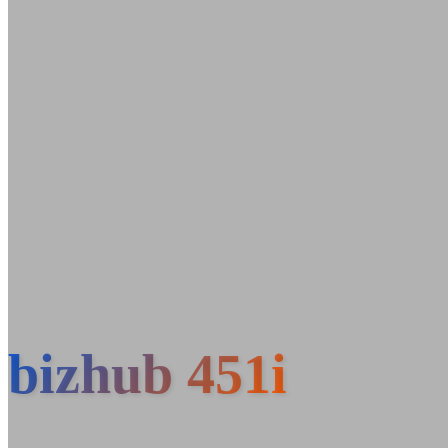
bizhub 451i