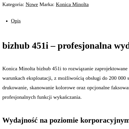
Kategoria:
Nowe
Marka:
Konica Minolta
Opis
bizhub 451i – profesjonalna wyd
Konica Minolta bizhub 451i to rozwiązanie zaprojektowane
warunkach eksploatacji, z możliwością obsługi do 200 000 
drukowanie, skanowanie kolorowe oraz opcjonalne faksowa
profesjonalnych funkcji wykańczania.
Wydajność na poziomie korporacyjny