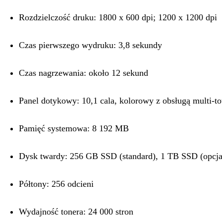
Rozdzielczość druku: 1800 x 600 dpi; 1200 x 1200 dpi
Czas pierwszego wydruku: 3,8 sekundy
Czas nagrzewania: około 12 sekund
Panel dotykowy: 10,1 cala, kolorowy z obsługą multi-t
Pamięć systemowa: 8 192 MB
Dysk twardy: 256 GB SSD (standard), 1 TB SSD (opcja
Półtony: 256 odcieni
Wydajność tonera: 24 000 stron