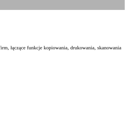
irm, łączące funkcje kopiowania, drukowania, skanowania