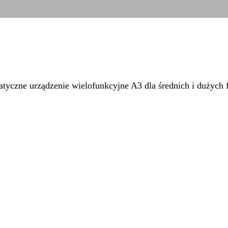
czne urządzenie wielofunkcyjne A3 dla średnich i dużych f