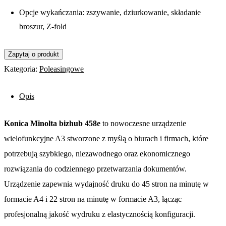
Opcje wykańczania: zszywanie, dziurkowanie, składanie
broszur, Z-fold
Kategoria:
Poleasingowe
Opis
Konica Minolta bizhub 458e
to nowoczesne urządzenie
wielofunkcyjne A3 stworzone z myślą o biurach i firmach, które
potrzebują szybkiego, niezawodnego oraz ekonomicznego
rozwiązania do codziennego przetwarzania dokumentów.
Urządzenie zapewnia wydajność druku do 45 stron na minutę w
formacie A4 i 22 stron na minutę w formacie A3, łącząc
profesjonalną jakość wydruku z elastycznością konfiguracji.