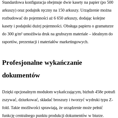
Standardowa konfiguracja obejmuje dwie kasety na papier (po 500
arkuszy) oraz podajnik ręczny na 150 arkuszy. Urządzenie można
rozbudować do pojemności aż 6 650 arkuszy, dodając kolejne
kasety i podajniki dużej pojemności. Obsługa papieru o gramaturze
do 300 g/m² umożliwia druk na grubszym materiale – idealnym do
raportów, prezentacji i materiałów marketingowych.
Profesjonalne wykańczanie
dokumentów
Dzięki opcjonalnym modułom wykańczającym, bizhub 458e potrafi
zszywać, dziurkować, składać broszury i tworzyć wydruki typu Z-
fold. Takie możliwości sprawiają, że urządzenie może pełnić
funkcję centralnego punktu produkcji dokumentów w biurze.