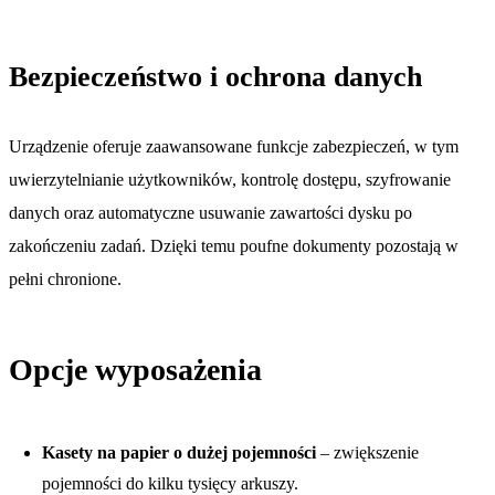
Bezpieczeństwo i ochrona danych
Urządzenie oferuje zaawansowane funkcje zabezpieczeń, w tym
uwierzytelnianie użytkowników, kontrolę dostępu, szyfrowanie
danych oraz automatyczne usuwanie zawartości dysku po
zakończeniu zadań. Dzięki temu poufne dokumenty pozostają w
pełni chronione.
Opcje wyposażenia
Kasety na papier o dużej pojemności
– zwiększenie
pojemności do kilku tysięcy arkuszy.