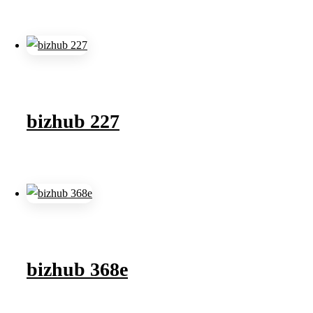
bizhub 227
bizhub 368e