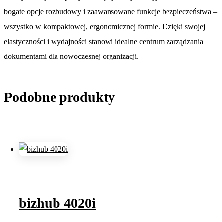
bogate opcje rozbudowy i zaawansowane funkcje bezpieczeństwa –
wszystko w kompaktowej, ergonomicznej formie. Dzięki swojej
elastyczności i wydajności stanowi idealne centrum zarządzania
dokumentami dla nowoczesnej organizacji.
Podobne produkty
bizhub 4020i