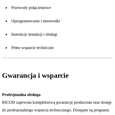
Przewody połączeniowe
Oprogramowanie i sterowniki
Instrukcje instalacji i obsługi
Pełne wsparcie techniczne
Gwarancja i wsparcie
Profesjonalna obsługa
RICOH zapewnia kompleksową gwarancję producenta oraz dostęp
do profesjonalnego wsparcia technicznego. Dostępne są programy