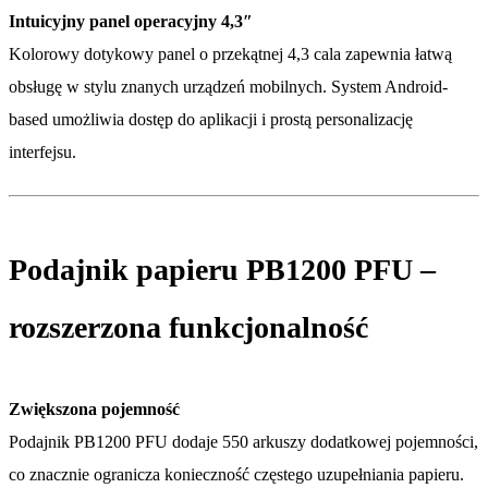
Intuicyjny panel operacyjny 4,3″
Kolorowy dotykowy panel o przekątnej 4,3 cala zapewnia łatwą
obsługę w stylu znanych urządzeń mobilnych. System Android-
based umożliwia dostęp do aplikacji i prostą personalizację
interfejsu.
Podajnik papieru PB1200 PFU –
rozszerzona funkcjonalność
Zwiększona pojemność
Podajnik PB1200 PFU dodaje 550 arkuszy dodatkowej pojemności,
co znacznie ogranicza konieczność częstego uzupełniania papieru.