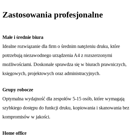
Zastosowania profesjonalne
Małe i średnie biura
Idealne rozwiązanie dla firm o średnim natężeniu druku, które
potrzebują niezawodnego urządzenia A4 z rozszerzonymi
możliwościami. Doskonale sprawdza się w biurach prawniczych,
księgowych, projektowych oraz administracyjnych.
Grupy robocze
Optymalna wydajność dla zespołów 5-15 osób, które wymagają
szybkiego dostępu do funkcji druku, kopiowania i skanowania bez
kompromisów w jakości.
Home office