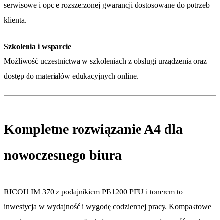
serwisowe i opcje rozszerzonej gwarancji dostosowane do potrzeb
klienta.
Szkolenia i wsparcie
Możliwość uczestnictwa w szkoleniach z obsługi urządzenia oraz
dostęp do materiałów edukacyjnych online.
Kompletne rozwiązanie A4 dla
nowoczesnego biura
RICOH IM 370 z podajnikiem PB1200 PFU i tonerem to
inwestycja w wydajność i wygodę codziennej pracy. Kompaktowe