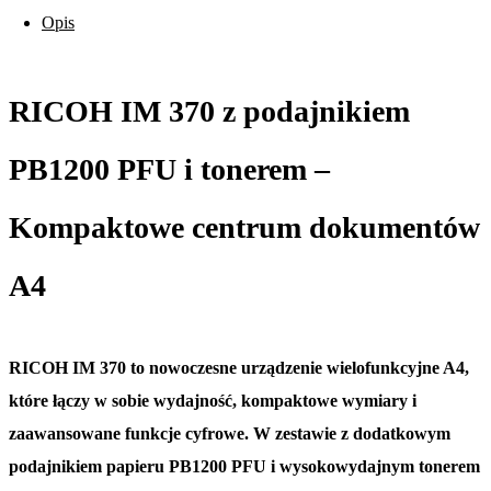
Opis
RICOH IM 370 z podajnikiem
PB1200 PFU i tonerem –
Kompaktowe centrum dokumentów
A4
RICOH IM 370 to nowoczesne urządzenie wielofunkcyjne A4,
które łączy w sobie wydajność, kompaktowe wymiary i
zaawansowane funkcje cyfrowe. W zestawie z dodatkowym
podajnikiem papieru PB1200 PFU i wysokowydajnym tonerem