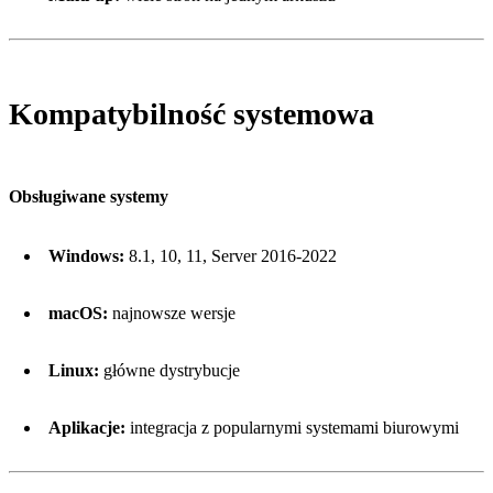
Kompatybilność systemowa
Obsługiwane systemy
Windows:
8.1, 10, 11, Server 2016-2022
macOS:
najnowsze wersje
Linux:
główne dystrybucje
Aplikacje:
integracja z popularnymi systemami biurowymi