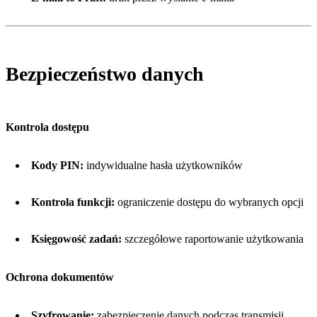
Bezpieczeństwo danych
Kontrola dostępu
Kody PIN:
indywidualne hasła użytkowników
Kontrola funkcji:
ograniczenie dostępu do wybranych opcji
Księgowość zadań:
szczegółowe raportowanie użytkowania
Ochrona dokumentów
Szyfrowanie:
zabezpieczenie danych podczas transmisji