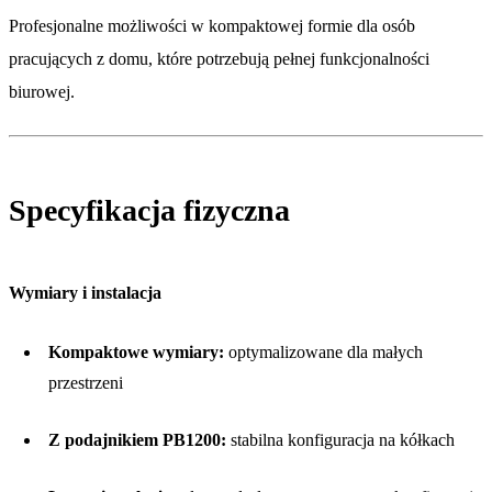
Profesjonalne możliwości w kompaktowej formie dla osób
pracujących z domu, które potrzebują pełnej funkcjonalności
biurowej.
Specyfikacja fizyczna
Wymiary i instalacja
Kompaktowe wymiary:
optymalizowane dla małych
przestrzeni
Z podajnikiem PB1200:
stabilna konfiguracja na kółkach