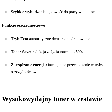
Szybkie wybudzenie:
gotowość do pracy w kilka sekund
Funkcje oszczędnościowe
Tryb Eco:
automatyczne dwustronne drukowanie
Toner Save:
redukcja zużycia tonera do 50%
Zarządzanie energią:
inteligentne przechodzenie w tryby
oszczędnościowe
Wysokowydajny toner w zestawie