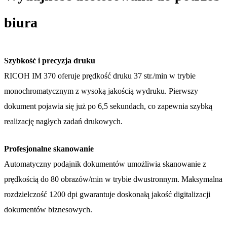
biura
Szybkość i precyzja druku
RICOH IM 370 oferuje prędkość druku 37 str./min w trybie
monochromatycznym z wysoką jakością wydruku. Pierwszy
dokument pojawia się już po 6,5 sekundach, co zapewnia szybką
realizację nagłych zadań drukowych.
Profesjonalne skanowanie
Automatyczny podajnik dokumentów umożliwia skanowanie z
prędkością do 80 obrazów/min w trybie dwustronnym. Maksymalna
rozdzielczość 1200 dpi gwarantuje doskonałą jakość digitalizacji
dokumentów biznesowych.