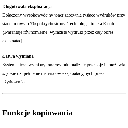
Długotrwała eksploatacja
Dołączony wysokowydajny toner zapewnia tysiące wydruków przy
standardowym 5% pokryciu strony. Technologia tonera Ricoh
gwarantuje równomierne, wyraziste wydruki przez cały okres
eksploatacji.
Łatwa wymiana
System łatwej wymiany tonerów minimalizuje przestoje i umożliwia
szybkie uzupełnienie materiałów eksploatacyjnych przez
użytkownika.
Funkcje kopiowania