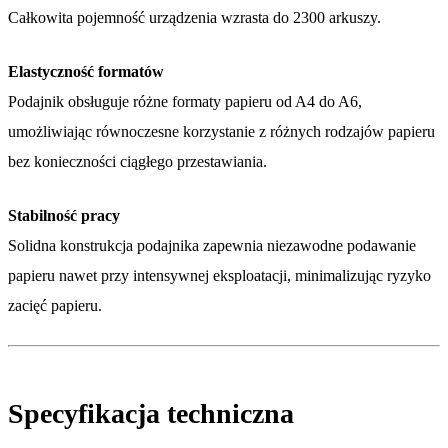
Całkowita pojemność urządzenia wzrasta do 2300 arkuszy.
Elastyczność formatów
Podajnik obsługuje różne formaty papieru od A4 do A6,
umożliwiając równoczesne korzystanie z różnych rodzajów papieru
bez konieczności ciągłego przestawiania.
Stabilność pracy
Solidna konstrukcja podajnika zapewnia niezawodne podawanie
papieru nawet przy intensywnej eksploatacji, minimalizując ryzyko
zacięć papieru.
Specyfikacja techniczna