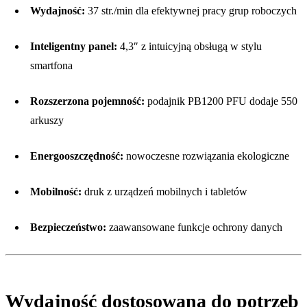
Wydajność:
37 str./min dla efektywnej pracy grup roboczych
Inteligentny panel:
4,3″ z intuicyjną obsługą w stylu
smartfona
Rozszerzona pojemność:
podajnik PB1200 PFU dodaje 550
arkuszy
Energooszczędność:
nowoczesne rozwiązania ekologiczne
Mobilność:
druk z urządzeń mobilnych i tabletów
Bezpieczeństwo:
zaawansowane funkcje ochrony danych
Wydajność dostosowana do potrzeb