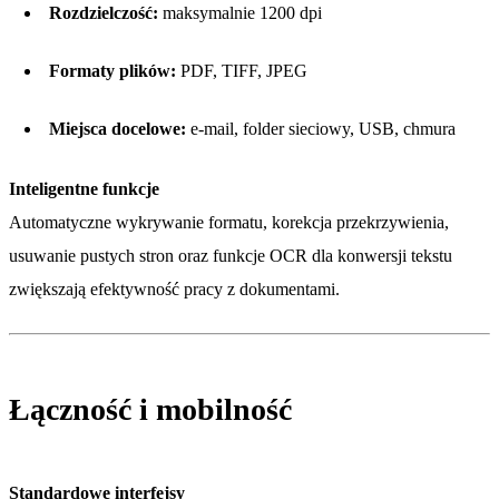
Rozdzielczość:
maksymalnie 1200 dpi
Formaty plików:
PDF, TIFF, JPEG
Miejsca docelowe:
e-mail, folder sieciowy, USB, chmura
Inteligentne funkcje
Automatyczne wykrywanie formatu, korekcja przekrzywienia,
usuwanie pustych stron oraz funkcje OCR dla konwersji tekstu
zwiększają efektywność pracy z dokumentami.
Łączność i mobilność
Standardowe interfejsy