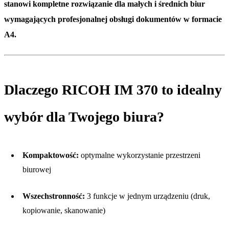
stanowi kompletne rozwiązanie dla małych i średnich biur
wymagających profesjonalnej obsługi dokumentów w formacie
A4.
Dlaczego RICOH IM 370 to idealny
wybór dla Twojego biura?
Kompaktowość:
optymalne wykorzystanie przestrzeni
biurowej
Wszechstronność:
3 funkcje w jednym urządzeniu (druk,
kopiowanie, skanowanie)